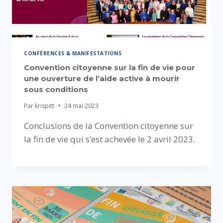
CONFÉRENCES & MANIFESTATIONS
Convention citoyenne sur la fin de vie pour
une ouverture de l’aide active à mourir
sous conditions
Par
krispitt
24 mai 2023
Conclusions de la Convention citoyenne sur
la fin de vie qui s’est achevée le 2 avril 2023.