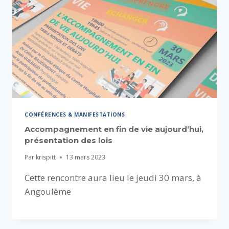
CONFÉRENCES & MANIFESTATIONS
Accompagnement en fin de vie aujourd’hui,
présentation des lois
Par
krispitt
13 mars 2023
Cette rencontre aura lieu le jeudi 30 mars, à
Angoulême