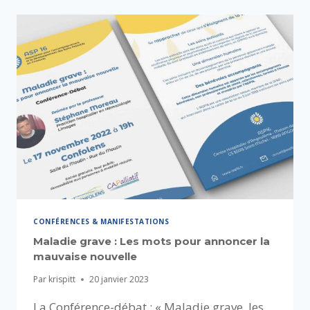
CONFÉRENCES & MANIFESTATIONS
Maladie grave : Les mots pour annoncer la
mauvaise nouvelle
Par
krispitt
20 janvier 2023
La Conférence-débat : « Maladie grave, les