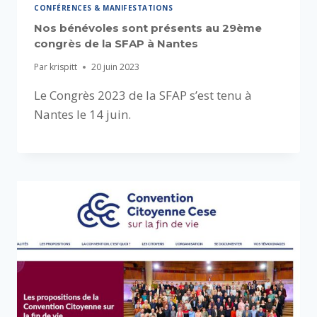
CONFÉRENCES & MANIFESTATIONS
Nos bénévoles sont présents au 29ème
congrès de la SFAP à Nantes
Par
krispitt
20 juin 2023
Le Congrès 2023 de la SFAP s’est tenu à
Nantes le 14 juin.