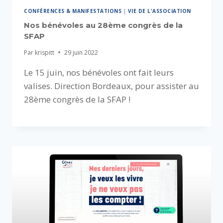
CONFÉRENCES & MANIFESTATIONS
|
VIE DE L'ASSOCIATION
Nos bénévoles au 28ème congrès de la
SFAP
Par
krispitt
29 juin 2022
Le 15 juin, nos bénévoles ont fait leurs
valises. Direction Bordeaux, pour assister au
28ème congrès de la SFAP !