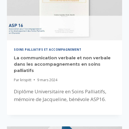
SOINS PALLIATIFS ET ACCOMPAGNEMENT
La communication verbale et non verbale
dans les accompagnements en soins
palliatifs
Par
krispitt
9 mars 2024
Diplôme Universitaire en Soins Palliatifs,
mémoire de Jacqueline, bénévole ASP16.