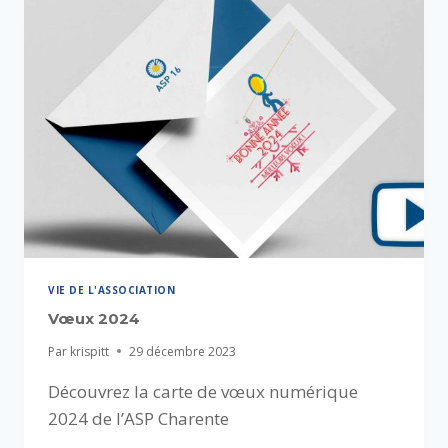
VIE DE L'ASSOCIATION
Vœux 2024
Par
krispitt
29 décembre 2023
Découvrez la carte de vœux numérique
2024 de l’ASP Charente