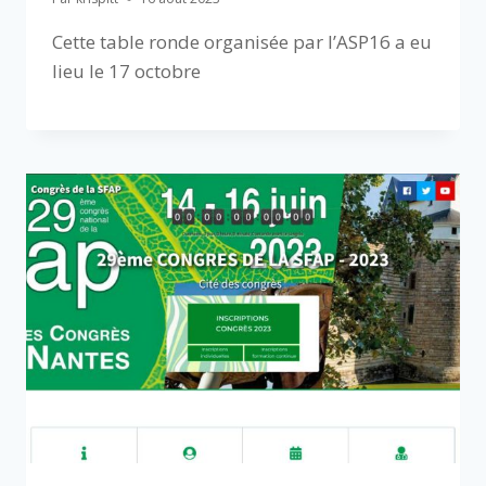
Cette table ronde organisée par l’ASP16 a eu
lieu le 17 octobre