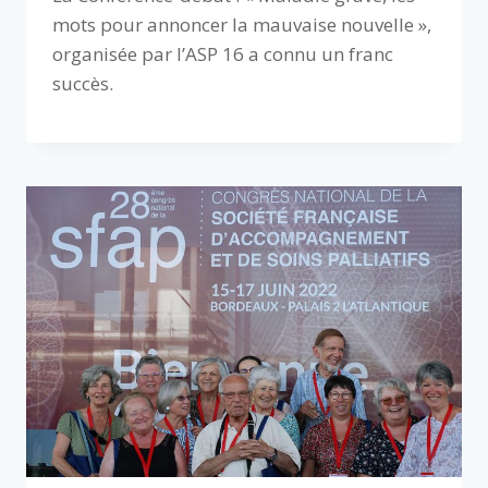
mots pour annoncer la mauvaise nouvelle »,
organisée par l’ASP 16 a connu un franc
succès.