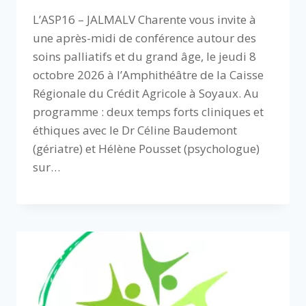
L’ASP16 – JALMALV Charente vous invite à
une après-midi de conférence autour des
soins palliatifs et du grand âge, le jeudi 8
octobre 2026 à l’Amphithéâtre de la Caisse
Régionale du Crédit Agricole à Soyaux. Au
programme : deux temps forts cliniques et
éthiques avec le Dr Céline Baudemont
(gériatre) et Hélène Pousset (psychologue)
sur…