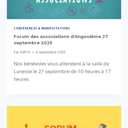
CONFÉRENCES & MANIFESTATIONS
Forum des associations d’Angoulême 27
septembre 2025
Par
ASP16
6 septembre 2025
Nos bénévoles vous attendent à la salle de
Lunesse le 27 septembre de 10 heures à 17
heures