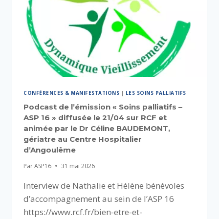
CONFÉRENCES & MANIFESTATIONS
|
LES SOINS PALLIATIFS
Podcast de l’émission « Soins palliatifs –
ASP 16 » diffusée le 21/04 sur RCF et
animée par le Dr Céline BAUDEMONT,
gériatre au Centre Hospitalier
d’Angoulême
Par
ASP16
31 mai 2026
Interview de Nathalie et Hélène bénévoles
d’accompagnement au sein de l’ASP 16
https://www.rcf.fr/bien-etre-et-