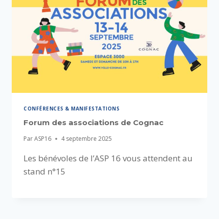
CONFÉRENCES & MANIFESTATIONS
Forum des associations de Cognac
Par
ASP16
4 septembre 2025
Les bénévoles de l’ASP 16 vous attendent au
stand n°15