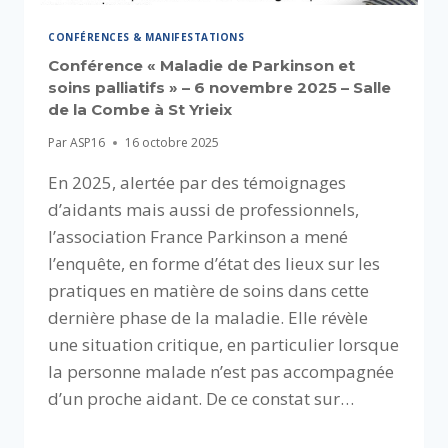
CONFÉRENCES & MANIFESTATIONS
Conférence « Maladie de Parkinson et
soins palliatifs » – 6 novembre 2025 – Salle
de la Combe à St Yrieix
Par
ASP16
16 octobre 2025
En 2025, alertée par des témoignages
d’aidants mais aussi de professionnels,
l’association France Parkinson a mené
l’enquête, en forme d’état des lieux sur les
pratiques en matière de soins dans cette
dernière phase de la maladie. Elle révèle
une situation critique, en particulier lorsque
la personne malade n’est pas accompagnée
d’un proche aidant. De ce constat sur…