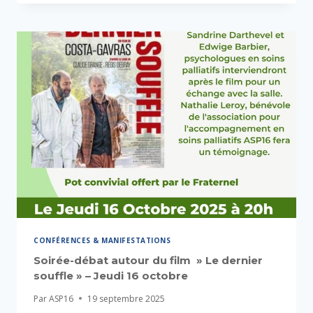
CONFÉRENCES & MANIFESTATIONS
Soirée-débat autour du film » Le dernier
souffle » – Jeudi 16 octobre
Par
ASP16
19 septembre 2025