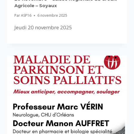
Agricole – Soyaux
Par
ASP16
6 novembre 2025
Jeudi 20 novembre 2025