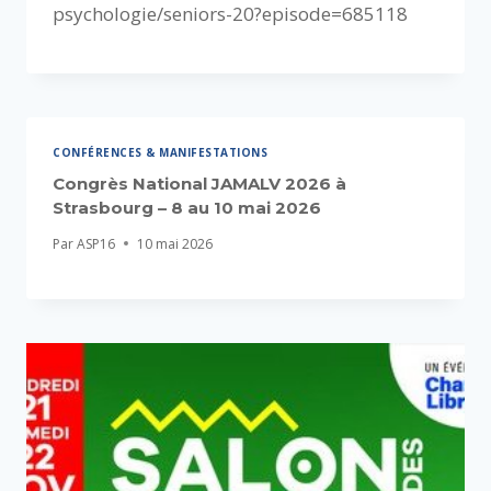
psychologie/seniors-20?episode=685118
CONFÉRENCES & MANIFESTATIONS
Congrès National JAMALV 2026 à
Strasbourg – 8 au 10 mai 2026
Par
ASP16
10 mai 2026