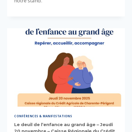
notre stand.
CONFÉRENCES & MANIFESTATIONS
Le deuil de l’enfance au grand âge – Jeudi
20 novembre – Caisse Régionale du Crédit