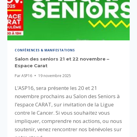
CONFÉRENCES & MANIFESTATIONS
Salon des seniors 21 et 22 novembre –
Espace Carat
Par
ASP16
19 novembre 2025
L’ASP16, sera présente les 20 et 21
novembre prochains au Salon des Seniors à
l’espace CARAT, sur invitation de la Ligue
contre le Cancer. Si vous souhaitez vous
impliquer, comprendre nos actions, ou nous
soutenir, venez rencontrer nos bénévoles sur