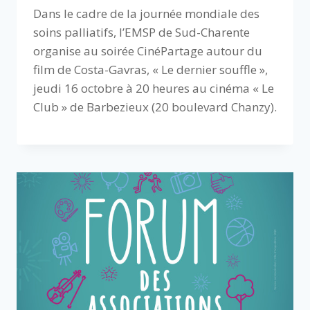
Dans le cadre de la journée mondiale des
soins palliatifs, l’EMSP de Sud-Charente
organise au soirée CinéPartage autour du
film de Costa-Gavras, « Le dernier souffle »,
jeudi 16 octobre à 20 heures au cinéma « Le
Club » de Barbezieux (20 boulevard Chanzy).