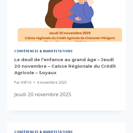
CONFÉRENCES & MANIFESTATIONS
Le deuil de l’enfance au grand âge – Jeudi
20 novembre – Caisse Régionale du Crédit
Agricole – Soyaux
Par
ASP16
6 novembre 2025
Jeudi 20 novembre 2025
CONFÉRENCES & MANIFESTATIONS