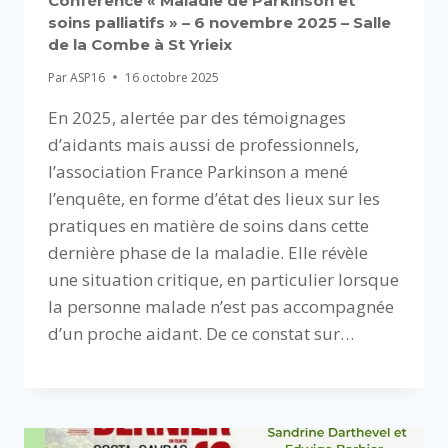
Conférence « Maladie de Parkinson et
soins palliatifs » – 6 novembre 2025 – Salle
de la Combe à St Yrieix
Par
ASP16
16 octobre 2025
En 2025, alertée par des témoignages
d’aidants mais aussi de professionnels,
l’association France Parkinson a mené
l’enquête, en forme d’état des lieux sur les
pratiques en matière de soins dans cette
dernière phase de la maladie. Elle révèle
une situation critique, en particulier lorsque
la personne malade n’est pas accompagnée
d’un proche aidant. De ce constat sur…