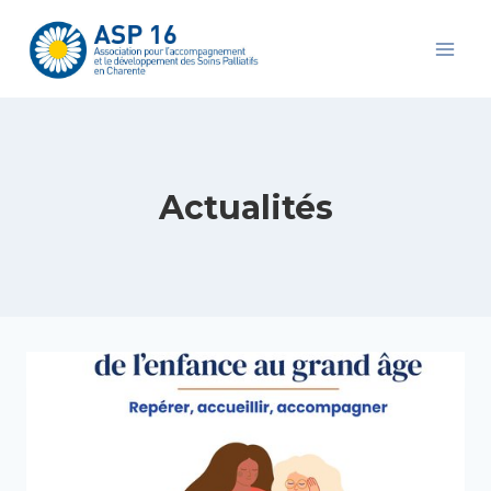
Aller
au
contenu
Actualités