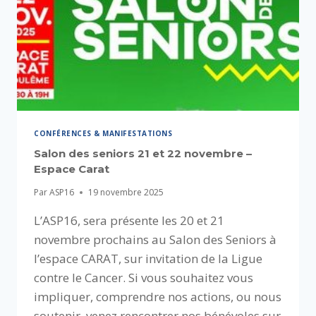
CONFÉRENCES & MANIFESTATIONS
Salon des seniors 21 et 22 novembre –
Espace Carat
Par
ASP16
19 novembre 2025
L’ASP16, sera présente les 20 et 21
novembre prochains au Salon des Seniors à
l’espace CARAT, sur invitation de la Ligue
contre le Cancer. Si vous souhaitez vous
impliquer, comprendre nos actions, ou nous
soutenir, venez rencontrer nos bénévoles sur