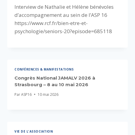
Interview de Nathalie et Hélène bénévoles
d’accompagnement au sein de l’ASP 16
https://www.rcf.fr/bien-etre-et-
psychologie/seniors-20?episode=685118
CONFÉRENCES & MANIFESTATIONS
Congrès National JAMALV 2026 à
Strasbourg – 8 au 10 mai 2026
Par
ASP16
10 mai 2026
VIE DE L'ASSOCIATION