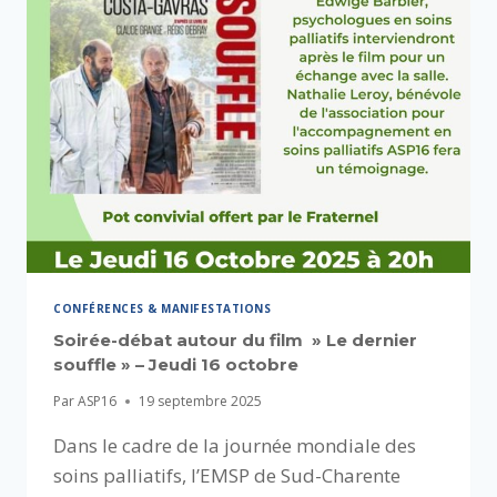
CONFÉRENCES & MANIFESTATIONS
Soirée-débat autour du film » Le dernier
souffle » – Jeudi 16 octobre
Par
ASP16
19 septembre 2025
Dans le cadre de la journée mondiale des
soins palliatifs, l’EMSP de Sud-Charente