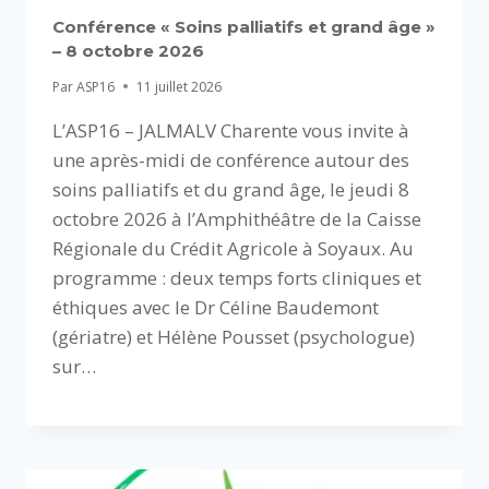
Conférence « Soins palliatifs et grand âge »
– 8 octobre 2026
Par
ASP16
11 juillet 2026
L’ASP16 – JALMALV Charente vous invite à
une après-midi de conférence autour des
soins palliatifs et du grand âge, le jeudi 8
octobre 2026 à l’Amphithéâtre de la Caisse
Régionale du Crédit Agricole à Soyaux. Au
programme : deux temps forts cliniques et
éthiques avec le Dr Céline Baudemont
(gériatre) et Hélène Pousset (psychologue)
sur…