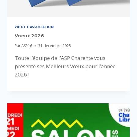
VIE DE L'ASSOCIATION
Voeux 2026
Par
ASP16
31 décembre 2025
Toute l’équipe de l’ASP Charente vous
présente ses Meilleurs Vœux pour l’année
2026 !