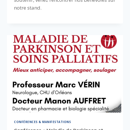
notre stand.
CONFÉRENCES & MANIFESTATIONS