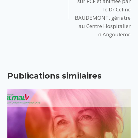
sur RCF et animée par
le Dr Céline
BAUDEMONT, gériatre
au Centre Hospitalier
d’Angoulême
Publications similaires