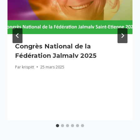
Congrès National de la
Fédération Jalmalv 2025
Par
krispitt
25 mars 2025