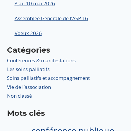
8 au 10 mai 2026
Assemblée Générale de l’ASP 16
Voeux 2026
Catégories
Conférences & manifestations
Les soins palliatifs
Soins palliatifs et accompagnement
Vie de l’association
Non classé
Mots clés
conférence publique