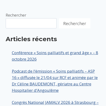
Rechercher
Rechercher
Articles récents
Conférence « Soins palliatifs et grand âge » – 8
octobre 2026
Podcast de l’émission « Soins palliatifs – ASP
16 » diffusée le 21/04 sur RCF et animée par le
Dr Céline BAUDEMONT, gériatre au Centre
Hospitalier d’Angoulême
Congrès National JAMALV 2026 à Strasbourg –