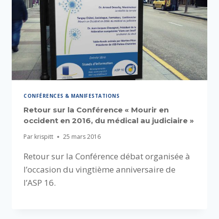
CONFÉRENCES & MANIFESTATIONS
Retour sur la Conférence « Mourir en
occident en 2016, du médical au judiciaire »
Par
krispitt
25 mars 2016
Retour sur la Conférence débat organisée à
l’occasion du vingtième anniversaire de
l’ASP 16.