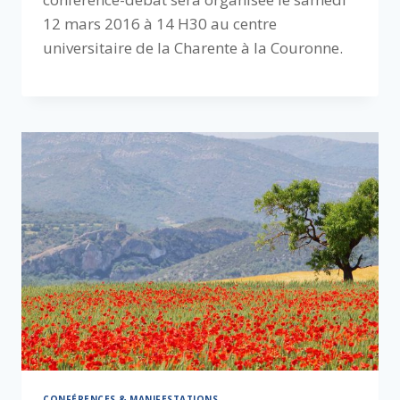
12 mars 2016 à 14 H30 au centre
universitaire de la Charente à la Couronne.
CONFÉRENCES & MANIFESTATIONS