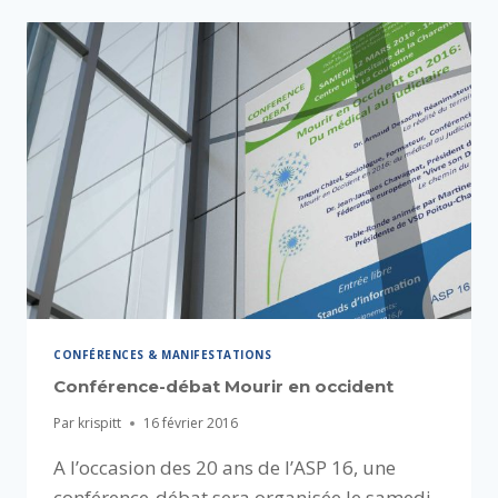
CONFÉRENCES & MANIFESTATIONS
Conférence-débat Mourir en occident
Par
krispitt
16 février 2016
A l’occasion des 20 ans de l’ASP 16, une
conférence-débat sera organisée le samedi