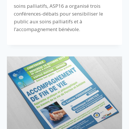
soins palliatifs, ASP16 a organisé trois
conférences-débats pour sensibiliser le
public aux soins palliatifs et à
l’accompagnement bénévole.