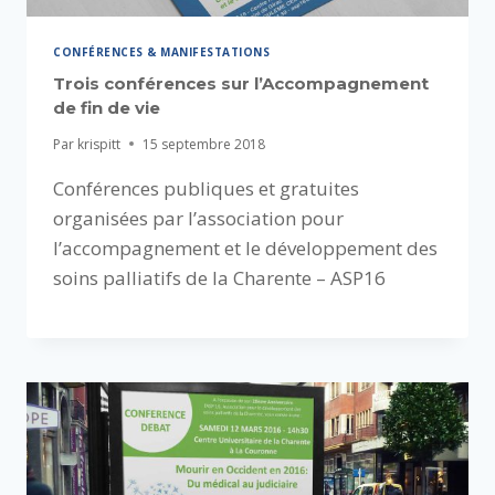
CONFÉRENCES & MANIFESTATIONS
Trois conférences sur l’Accompagnement
de fin de vie
Par
krispitt
15 septembre 2018
Conférences publiques et gratuites
organisées par l’association pour
l’accompagnement et le développement des
soins palliatifs de la Charente – ASP16