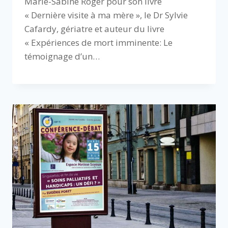
Marie-Sabine Roger pour son livre
« Dernière visite à ma mère », le Dr Sylvie
Cafardy, gériatre et auteur du livre
« Expériences de mort imminente: Le
témoignage d’un…