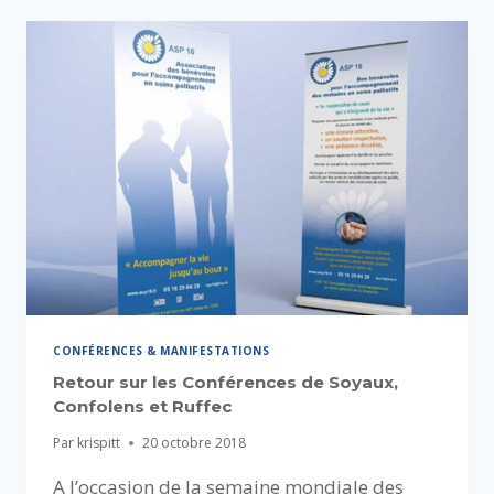
CONFÉRENCES & MANIFESTATIONS
Retour sur les Conférences de Soyaux,
Confolens et Ruffec
Par
krispitt
20 octobre 2018
A l’occasion de la semaine mondiale des