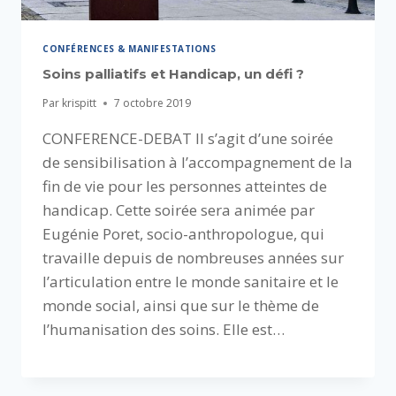
CONFÉRENCES & MANIFESTATIONS
Soins palliatifs et Handicap, un défi ?
Par
krispitt
7 octobre 2019
CONFERENCE-DEBAT Il s’agit d’une soirée
de sensibilisation à l’accompagnement de la
fin de vie pour les personnes atteintes de
handicap. Cette soirée sera animée par
Eugénie Poret, socio-anthropologue, qui
travaille depuis de nombreuses années sur
l’articulation entre le monde sanitaire et le
monde social, ainsi que sur le thème de
l’humanisation des soins. Elle est…