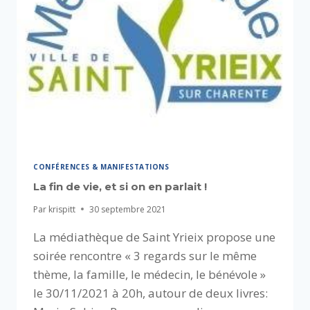
CONFÉRENCES & MANIFESTATIONS
La fin de vie, et si on en parlait !
Par
krispitt
30 septembre 2021
La médiathèque de Saint Yrieix propose une
soirée rencontre « 3 regards sur le même
thème, la famille, le médecin, le bénévole »
le 30/11/2021 à 20h, autour de deux livres: