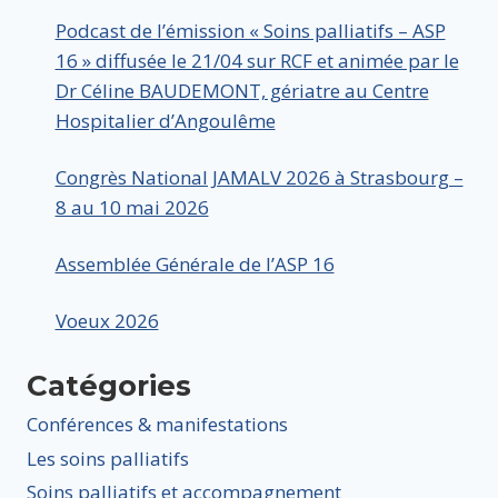
Podcast de l’émission « Soins palliatifs – ASP
16 » diffusée le 21/04 sur RCF et animée par le
Dr Céline BAUDEMONT, gériatre au Centre
Hospitalier d’Angoulême
Congrès National JAMALV 2026 à Strasbourg –
8 au 10 mai 2026
Assemblée Générale de l’ASP 16
Voeux 2026
Catégories
Conférences & manifestations
Les soins palliatifs
Soins palliatifs et accompagnement