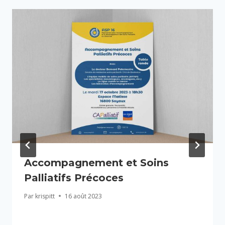
Accompagnement et Soins
Palliatifs Précoces
Par
krispitt
16 août 2023