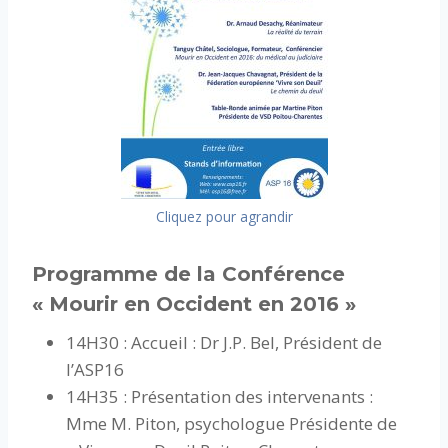
Cliquez pour agrandir
Programme de la Conférence
« Mourir en Occident en 2016 »
14H30 : Accueil : Dr J.P. Bel, Président de
l’ASP16
14H35 : Présentation des intervenants :
Mme M. Piton, psychologue Présidente de