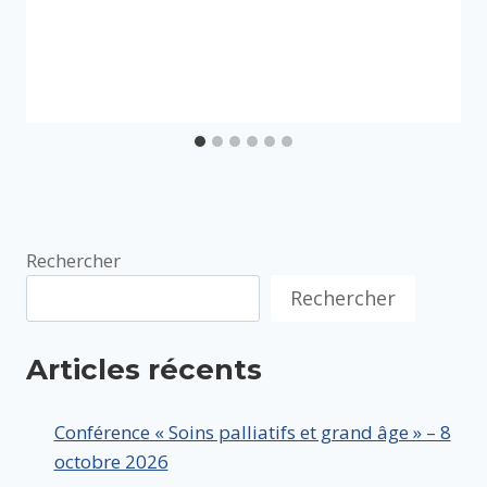
Rechercher
Rechercher
Articles récents
Conférence « Soins palliatifs et grand âge » – 8
octobre 2026