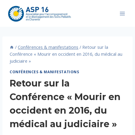
Aller
au
contenu
/
Conférences & manifestations
/
Retour sur la
Conférence « Mourir en occident en 2016, du médical au
judiciaire »
CONFÉRENCES & MANIFESTATIONS
Retour sur la
Conférence « Mourir en
occident en 2016, du
médical au judiciaire »