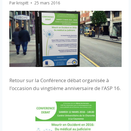
Par
krispitt
25 mars 2016
Retour sur la Conférence débat organisée à
l’occasion du vingtième anniversaire de l’ASP 16.