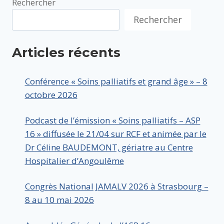
Rechercher
Rechercher
Articles récents
Conférence « Soins palliatifs et grand âge » – 8
octobre 2026
Podcast de l’émission « Soins palliatifs – ASP
16 » diffusée le 21/04 sur RCF et animée par le
Dr Céline BAUDEMONT, gériatre au Centre
Hospitalier d’Angoulême
Congrès National JAMALV 2026 à Strasbourg –
8 au 10 mai 2026