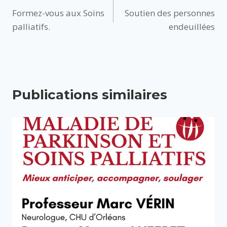
Formez-vous aux Soins
Soutien des personnes
de
palliatifs.
endeuillées
l’article
Publications similaires