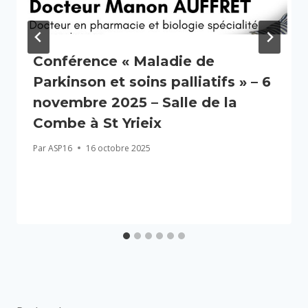
Conférence « Maladie de
Parkinson et soins palliatifs » – 6
novembre 2025 – Salle de la
Combe à St Yrieix
Par
ASP16
16 octobre 2025