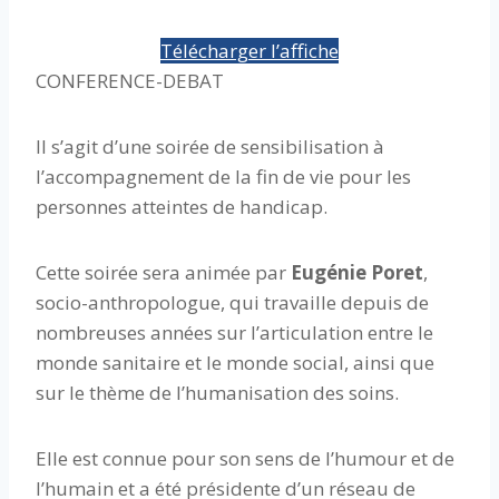
Télécharger l’affiche
CONFERENCE-DEBAT
Il s’agit d’une soirée de sensibilisation à
l’accompagnement de la fin de vie pour les
personnes atteintes de handicap.
Cette soirée sera animée par
Eugénie Poret
,
socio-anthropologue, qui travaille depuis de
nombreuses années sur l’articulation entre le
monde sanitaire et le monde social, ainsi que
sur le thème de l’humanisation des soins.
Elle est connue pour son sens de l’humour et de
l’humain et a été présidente d’un réseau de