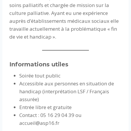
soins palliatifs et chargée de mission sur la
culture palliative. Ayant eu une expérience
auprès d’établissements médicaux sociaux elle
travaille actuellement à la problématique « fin
de vie et handicap ».
Informations utiles
Soirée tout public
Accessible aux personnes en situation de
handicap (interprétation LSF / Français
assurée)
Entrée libre et gratuite
Contact : 05 16 29 04 39 ou
accueil@asp16.fr