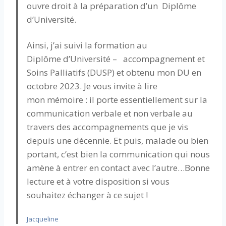
ouvre droit à la préparation d’un Diplôme
d’Université.
Ainsi, j’ai suivi la formation au
Diplôme d’Université – accompagnement et
Soins Palliatifs (DUSP) et obtenu mon DU en
octobre 2023. Je vous invite à lire
mon mémoire : il porte essentiellement sur la
communication verbale et non verbale au
travers des accompagnements que je vis
depuis une décennie. Et puis, malade ou bien
portant, c’est bien la communication qui nous
amène à entrer en contact avec l’autre…Bonne
lecture et à votre disposition si vous
souhaitez échanger à ce sujet !
Jacqueline