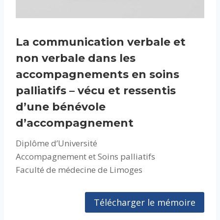
La communication verbale et
non verbale dans les
accompagnements en soins
palliatifs – vécu et ressentis
d’une bénévole
d’accompagnement
Diplôme d’Université
Accompagnement et Soins palliatifs
Faculté de médecine de Limoges
Télécharger le mémoire