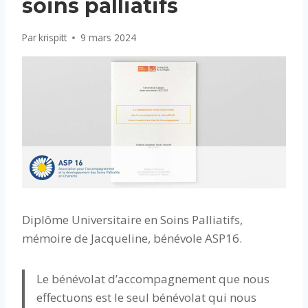
soins palliatifs
Par
krispitt
9 mars 2024
Diplôme Universitaire en Soins Palliatifs,
mémoire de Jacqueline, bénévole ASP16.
Le bénévolat d’accompagnement que nous
effectuons est le seul bénévolat qui nous