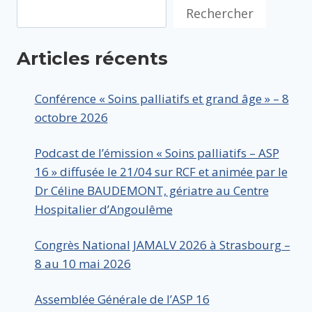
Rechercher
Articles récents
Conférence « Soins palliatifs et grand âge » – 8
octobre 2026
Podcast de l’émission « Soins palliatifs – ASP
16 » diffusée le 21/04 sur RCF et animée par le
Dr Céline BAUDEMONT, gériatre au Centre
Hospitalier d’Angoulême
Congrès National JAMALV 2026 à Strasbourg –
8 au 10 mai 2026
Assemblée Générale de l’ASP 16