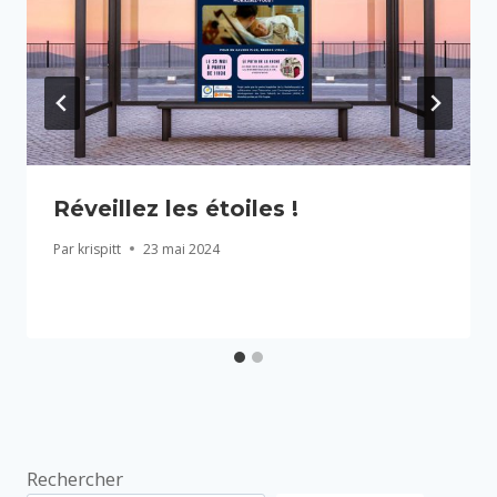
Réveillez les étoiles !
Par
krispitt
23 mai 2024
Rechercher