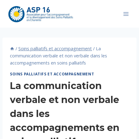
Aller
au
contenu
/
Soins palliatifs et accompagnement
/
La
communication verbale et non verbale dans les
accompagnements en soins palliatifs
SOINS PALLIATIFS ET ACCOMPAGNEMENT
La communication
verbale et non verbale
dans les
accompagnements en