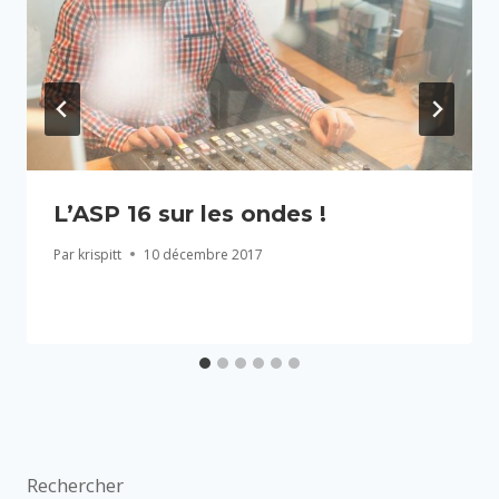
L’ASP 16 sur les ondes !
Par
krispitt
10 décembre 2017
Rechercher