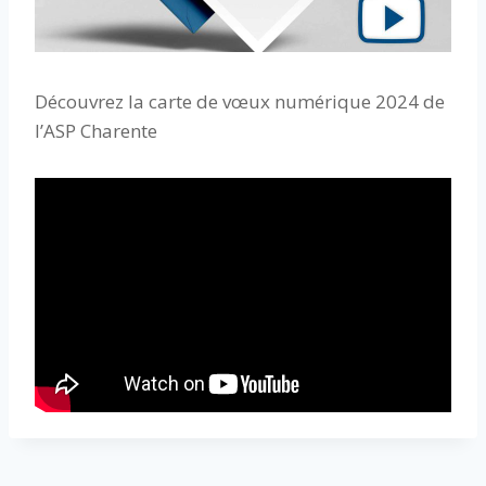
Découvrez la carte de vœux numérique 2024 de
l’ASP Charente