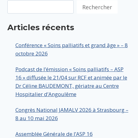
Rechercher
Articles récents
Conférence « Soins palliatifs et grand âge » – 8
octobre 2026
Podcast de l’émission « Soins palliatifs – ASP
16 » diffusée le 21/04 sur RCF et animée par le
Dr Céline BAUDEMONT, gériatre au Centre
Hospitalier d’Angoulême
Congrès National JAMALV 2026 à Strasbourg –
8 au 10 mai 2026
Assemblée Générale de l’ASP 16