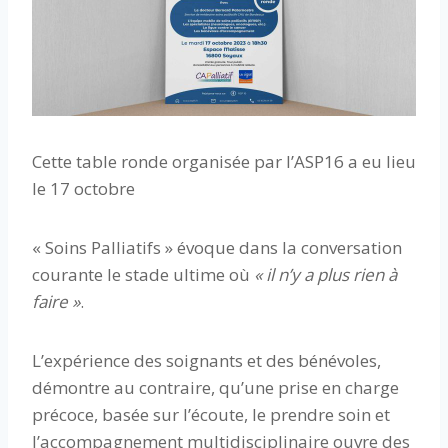
Cette table ronde organisée par l’ASP16 a eu lieu
le 17 octobre
« Soins Palliatifs » évoque dans la conversation
courante le stade ultime où
« il n’y a plus rien à
faire »
.
L’expérience des soignants et des bénévoles,
démontre au contraire, qu’une prise en charge
précoce, basée sur l’écoute, le prendre soin et
l’accompagnement multidisciplinaire ouvre des