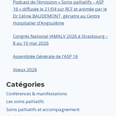
Podcast de l’émission « Soins palliatifs – ASP
16 » diffusée le 21/04 sur RCF et animée par le
Dr Céline BAUDEMONT, gériatre au Centre
Hospitalier d’Angoulême
Congrès National JAMALV 2026 à Strasbourg –
8 au 10 mai 2026
Assemblée Générale de l’ASP 16
Voeux 2026
Catégories
Conférences & manifestations
Les soins palliatifs
Soins palliatifs et accompagnement