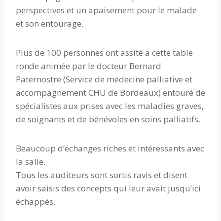
perspectives et un apaisement pour le malade
et son entourage.
Plus de 100 personnes ont assité a cette table
ronde animée par le docteur Bernard
Paternostre (Service de médecine palliative et
accompagnement CHU de Bordeaux) entouré de
spécialistes aux prises avec les maladies graves,
de soignants et de bénévoles en soins palliatifs.
Beaucoup d’échanges riches et intéressants avec
la salle.
Tous les auditeurs sont sortis ravis et disent
avoir saisis des concepts qui leur avait jusqu’ici
échappés.