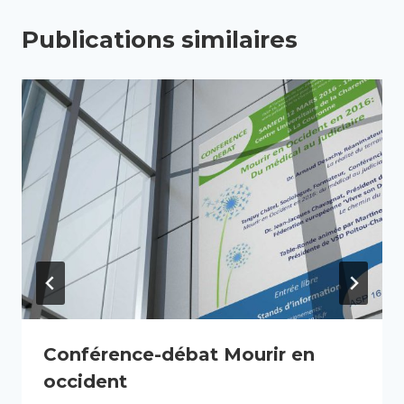
Publications similaires
Conférence-débat Mourir en
occident