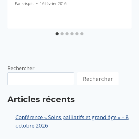
Par
krispitt
16 février 2016
Rechercher
Rechercher
Articles récents
Conférence « Soins palliatifs et grand âge » – 8
octobre 2026