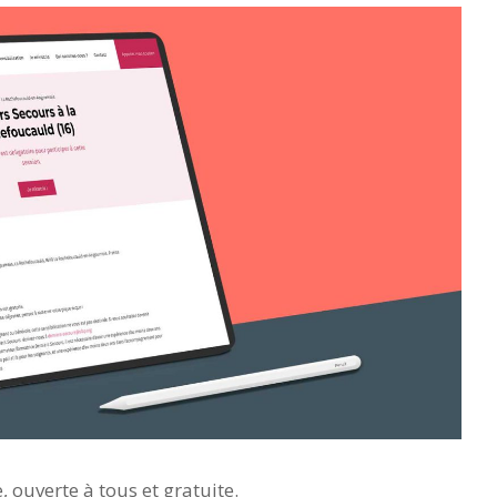
, ouverte à tous et gratuite.