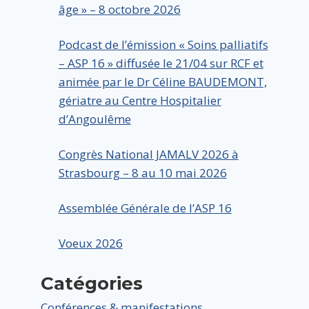
âge » – 8 octobre 2026
Podcast de l’émission « Soins palliatifs
– ASP 16 » diffusée le 21/04 sur RCF et
animée par le Dr Céline BAUDEMONT,
gériatre au Centre Hospitalier
d’Angoulême
Congrès National JAMALV 2026 à
Strasbourg – 8 au 10 mai 2026
Assemblée Générale de l’ASP 16
Voeux 2026
Catégories
Conférences & manifestations