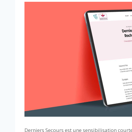
Derniers Secours est une sensibilisation courte