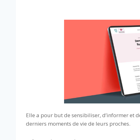
Elle a pour but de sensibiliser, d’informer et
derniers moments de vie de leurs proches.