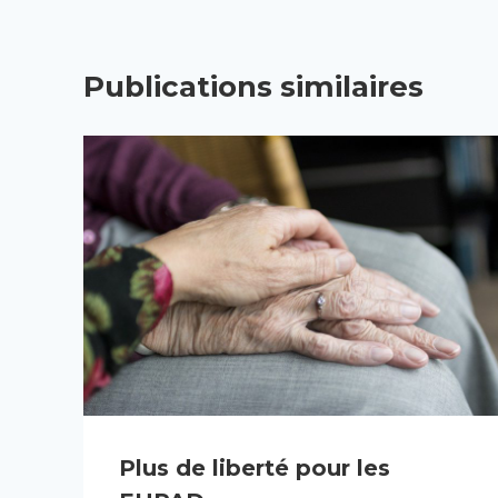
Publications similaires
Plus de liberté pour les