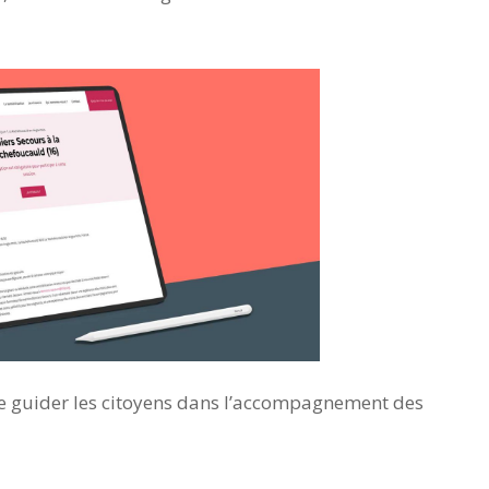
 de guider les citoyens dans l’accompagnement des