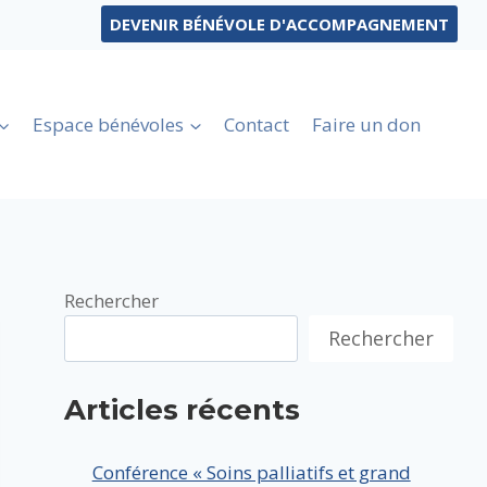
DEVENIR BÉNÉVOLE D'ACCOMPAGNEMENT
Espace bénévoles
Contact
Faire un don
Rechercher
Rechercher
Articles récents
Conférence « Soins palliatifs et grand