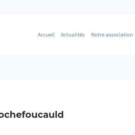
Accueil
Actualités
Notre association
Rochefoucauld